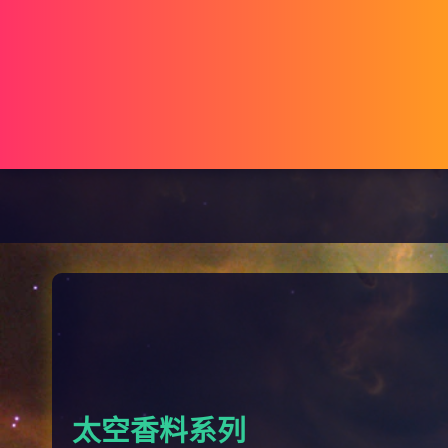
太空香料系列