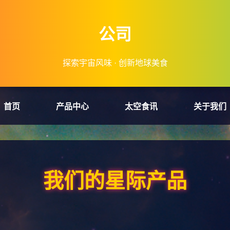
公司
探索宇宙风味 · 创新地球美食
首页
产品中心
太空食讯
关于我们
我们的星际产品